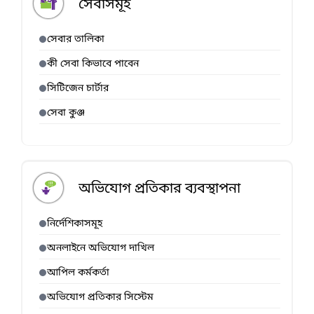
সেবাসমূহ
সেবার তালিকা
কী সেবা কিভাবে পাবেন
সিটিজেন চার্টার
সেবা কুঞ্জ
অভিযোগ প্রতিকার ব্যবস্থাপনা
নির্দেশিকাসমূহ
অনলাইনে অভিযোগ দাখিল
আপিল কর্মকর্তা
অভিযোগ প্রতিকার সিস্টেম