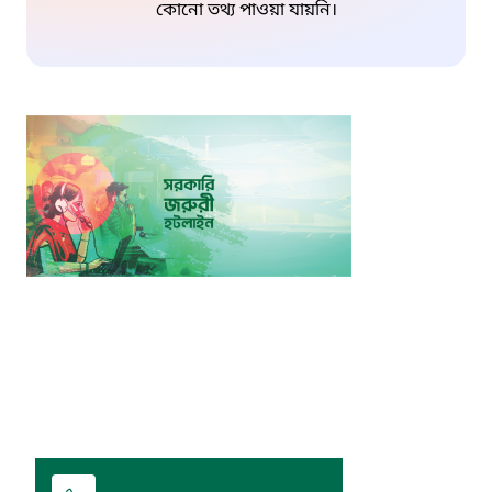
কোনো তথ্য পাওয়া যায়নি।